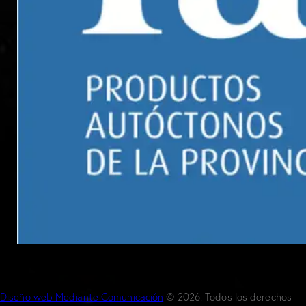
Diseño web Mediante Comunicación
© 2026. Todos los derechos