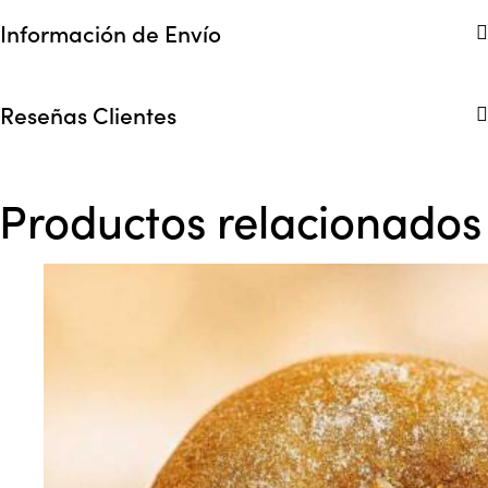
Información de Envío
Reseñas Clientes
Productos relacionados