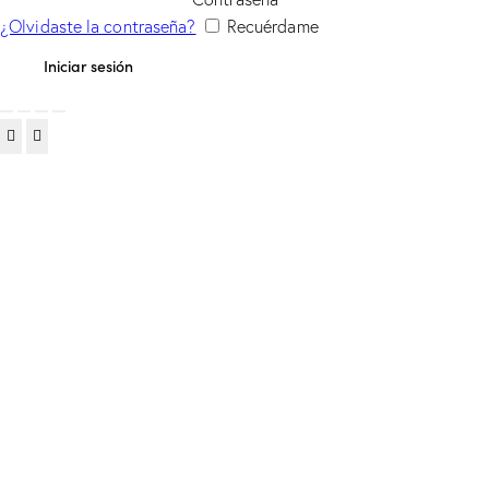
¿Olvidaste la contraseña?
Recuérdame