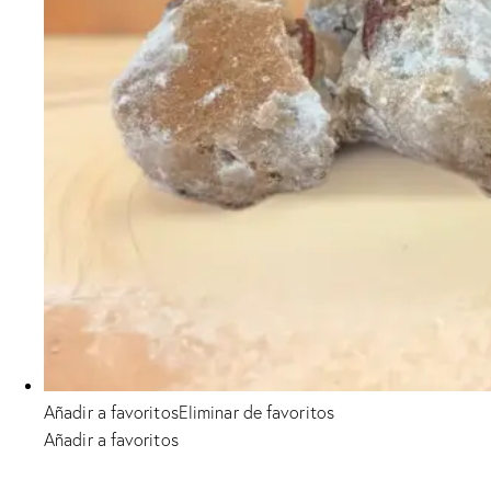
Añadir a favoritos
Eliminar de favoritos
Añadir a favoritos