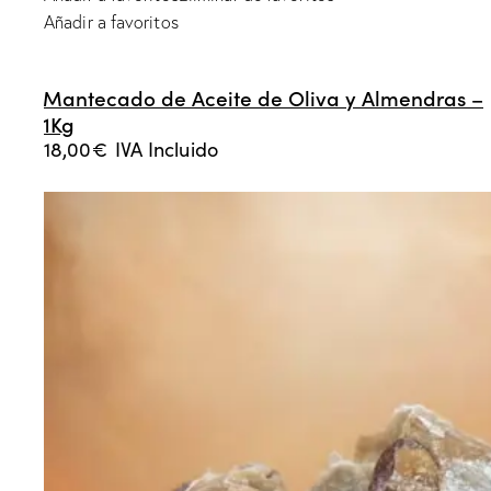
Añadir a favoritos
Mantecado de Aceite de Oliva y Almendras –
1Kg
18,00
€
IVA Incluido