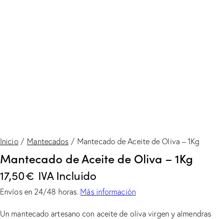
Inicio
Mantecados
Mantecado de Aceite de Oliva – 1Kg
Mantecado de Aceite de Oliva – 1Kg
17,50
€
IVA Incluido
Envíos en 24/48 horas.
Más información
Un mantecado artesano con aceite de oliva virgen y almendras