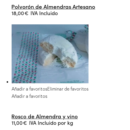
Polvorón de Almendras Artesano
18,00
€
IVA Incluido
Añadir a favoritos
Eliminar de favoritos
Añadir a favoritos
Rosco de Almendra y vino
11,00
€
IVA Incluido
por kg