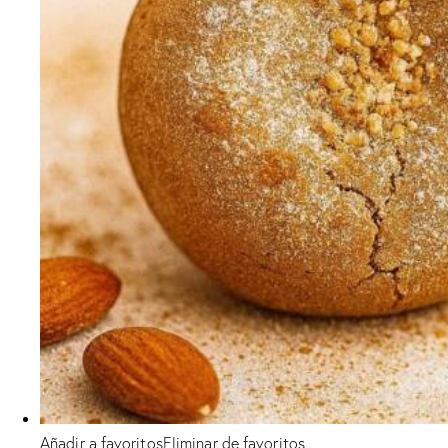
Añadir a favoritos
Eliminar de favoritos