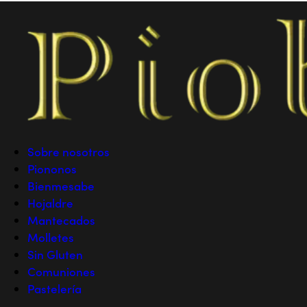
Sobre nosotros
Piononos
Bienmesabe
Hojaldre
Mantecados
Molletes
Sin Gluten
Comuniones
Pastelería