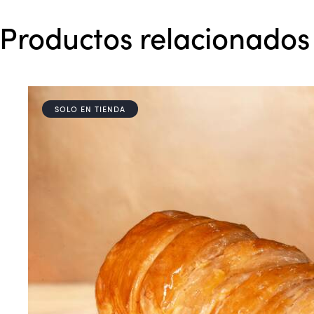
Productos relacionados
SOLO EN TIENDA