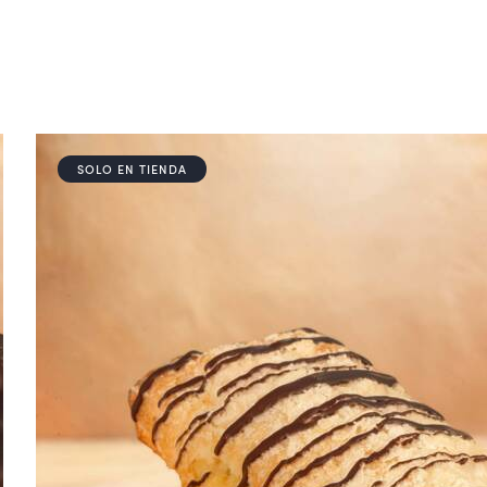
SOLO EN TIENDA