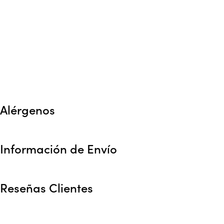
Alérgenos
Información de Envío
Reseñas Clientes