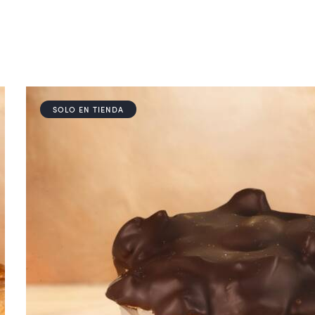
SOLO EN TIENDA