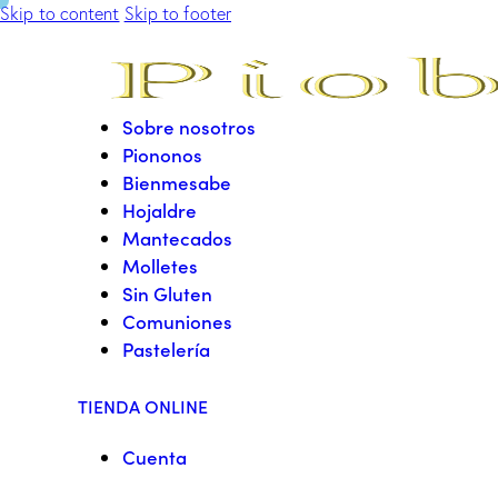
Skip to content
Skip to footer
Sobre nosotros
Piononos
Bienmesabe
Hojaldre
Mantecados
Molletes
Sin Gluten
Comuniones
Pastelería
TIENDA ONLINE
Cuenta