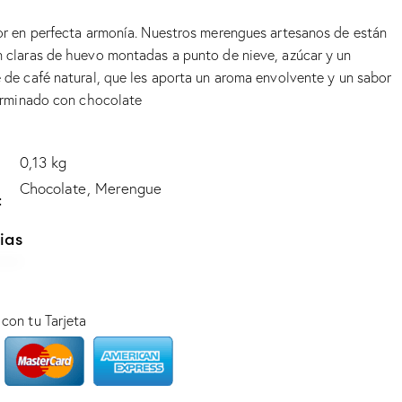
or en perfecta armonía. Nuestros merengues artesanos de están
 claras de huevo montadas a punto de nieve, azúcar y un
 de café natural, que les aporta un aroma envolvente y un sabor
terminado con chocolate
0,13 kg
Chocolate, Merengue
ias
con tu Tarjeta