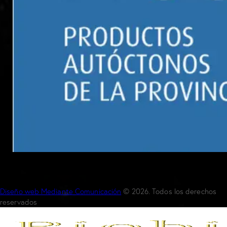
Diseño web Mediante Comunicación
© 2026. Todos los derechos
reservados