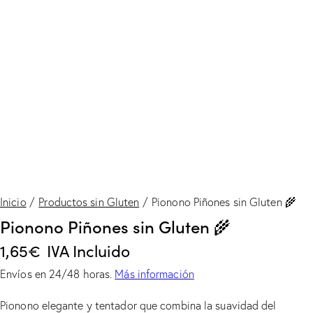
Inicio
Productos sin Gluten
Pionono Piñones sin Gluten 🌾
Pionono Piñones sin Gluten 🌾
1,65
€
IVA Incluido
Envíos en 24/48 horas.
Más información
Pionono elegante y tentador que combina la suavidad del