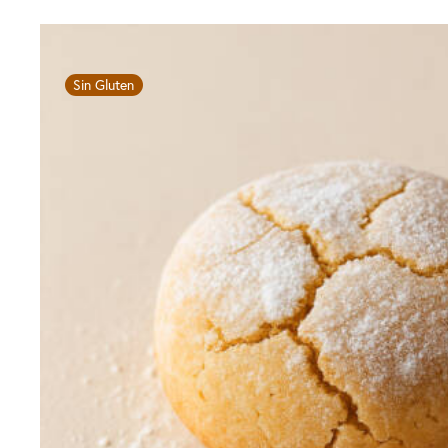
Sin Gluten