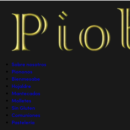
Sobre nosotros
Piononos
Bienmesabe
Hojaldre
Mantecados
Molletes
Sin Gluten
Comuniones
Pastelería