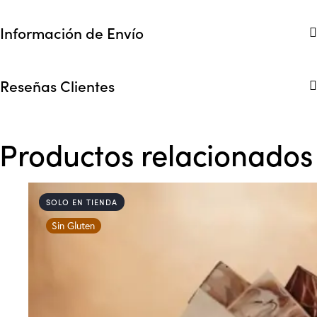
Información de Envío
Reseñas Clientes
Productos relacionados
SOLO EN TIENDA
Sin Gluten