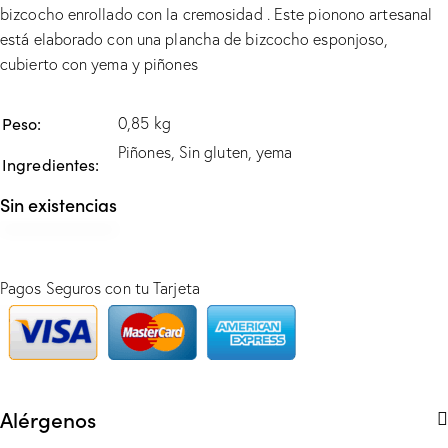
bizcocho enrollado con la cremosidad . Este pionono artesanal
está elaborado con una plancha de bizcocho esponjoso,
cubierto con yema y piñones
Peso
0,85 kg
Piñones, Sin gluten, yema
Ingredientes
Sin existencias
Pagos Seguros con tu Tarjeta
Alérgenos