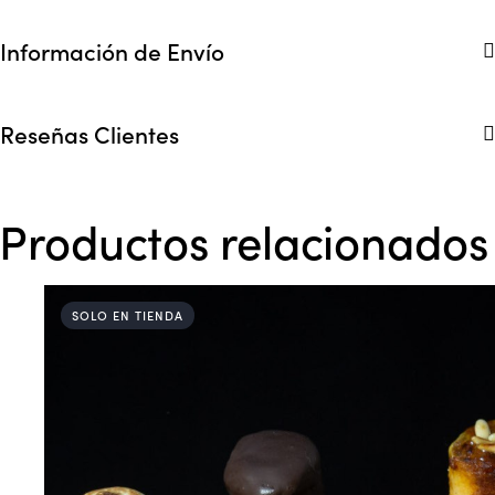
Información de Envío
Reseñas Clientes
Productos relacionados
SOLO EN TIENDA