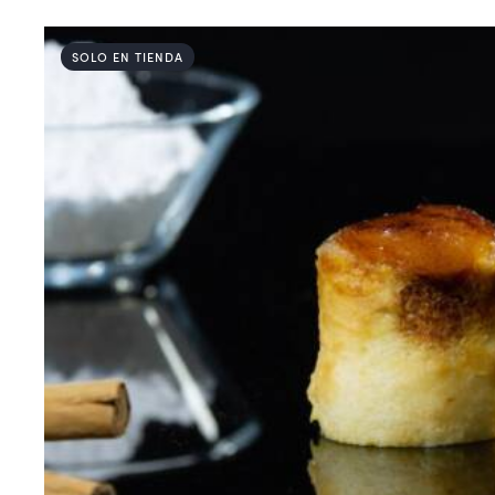
SOLO EN TIENDA