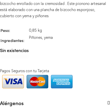
bizcocho enrollado con la cremosidad . Este pionono artesanal
está elaborado con una plancha de bizcocho esponjoso,
cubierto con yema y piñones
Peso
0,85 kg
Piñones, yema
Ingredientes
Sin existencias
Pagos Seguros con tu Tarjeta
Alérgenos