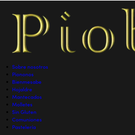
Sobre nosotros
Piononos
Bienmesabe
Hojaldre
Mantecados
Molletes
Sin Gluten
Comuniones
Pastelería