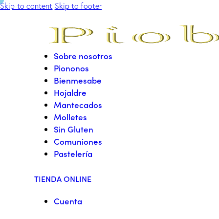
Skip to content
Skip to footer
Sobre nosotros
Piononos
Bienmesabe
Hojaldre
Mantecados
Molletes
Sin Gluten
Comuniones
Pastelería
TIENDA ONLINE
Cuenta