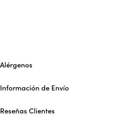
Alérgenos
Información de Envío
Reseñas Clientes