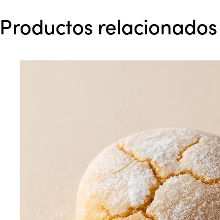
Productos relacionados