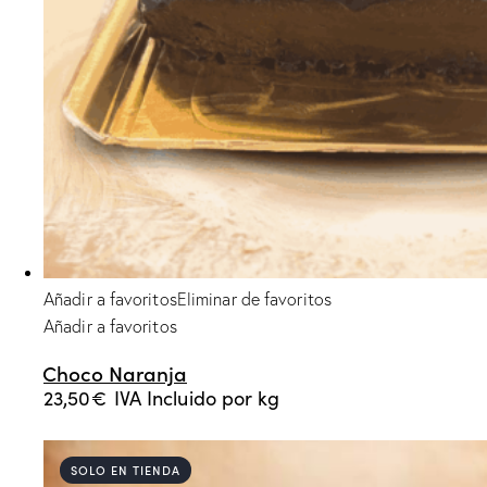
Añadir a favoritos
Eliminar de favoritos
Añadir a favoritos
Choco Naranja
23,50
€
IVA Incluido
por kg
SOLO EN TIENDA