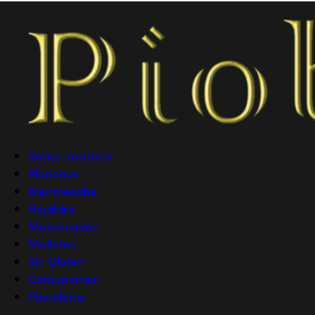
Sobre nosotros
Piononos
Bienmesabe
Hojaldre
Mantecados
Molletes
Sin Gluten
Comuniones
Pastelería