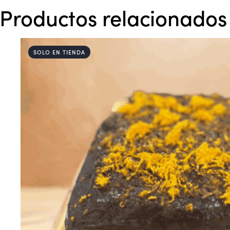
Productos relacionados
SOLO EN TIENDA