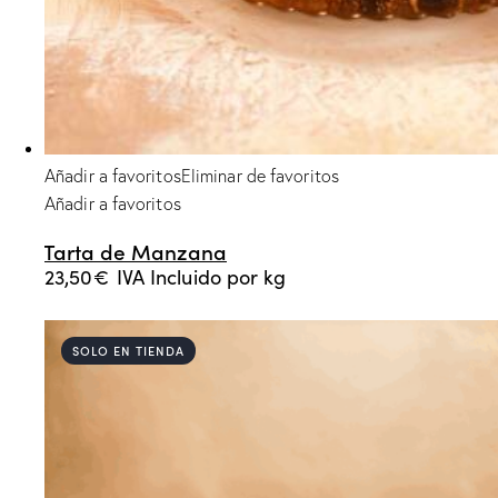
Añadir a favoritos
Eliminar de favoritos
Añadir a favoritos
Tarta de Manzana
23,50
€
IVA Incluido
por kg
SOLO EN TIENDA