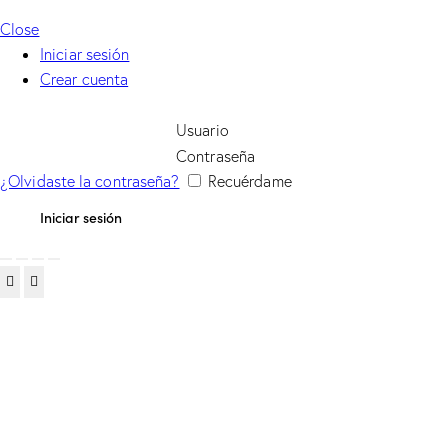
Close
Iniciar sesión
Crear cuenta
Usuario
Contraseña
¿Olvidaste la contraseña?
Recuérdame