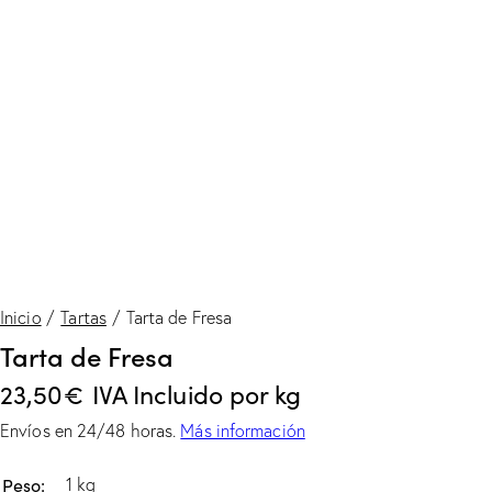
Inicio
Tartas
Tarta de Fresa
Tarta de Fresa
23,50
€
IVA Incluido
por kg
Envíos en 24/48 horas.
Más información
Peso
1 kg