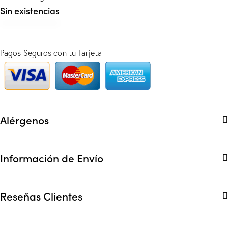
Sin existencias
Pagos Seguros con tu Tarjeta
Alérgenos
Información de Envío
Reseñas Clientes